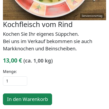
Kochfleisch vom Rind
Kochen Sie Ihr eigenes Süppchen.
Bei uns im Verkauf bekommen sie auch
Markknochen und Beinscheiben.
13,00 €
(ca. 1,00 kg)
Menge:
In den Warenkorb